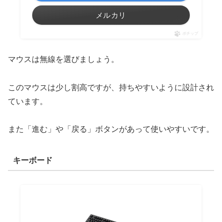
メルカリ
ポチップ
マウスは無線を選びましょう。
このマウスは少し割高ですが、持ちやすいように設計され
ています。
また「進む」や「戻る」ボタンがあって使いやすいです。
キーボード