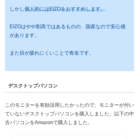
しかし
個人的にはEIZOをおすすめします。
EIZOはやや割高ではあるものの、国産なので安心感
があります。
また目が疲れにくいことで有名です。
デスクトップパソコン
このモニターを有効活用したかったので、モニターが付い
ていないデスクトップパソコンを購入しました。以下の中
古パソコンをAmazonで購入しました。