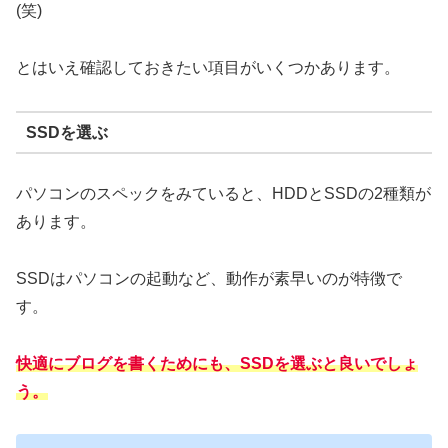
(笑)
とはいえ確認しておきたい項目がいくつかあります。
SSDを選ぶ
パソコンのスペックをみていると、HDDとSSDの2種類が
あります。
SSDはパソコンの起動など、動作が素早いのが特徴で
す。
快適にブログを書くためにも、SSDを選ぶと良いでしょ
う。