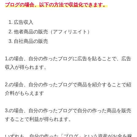
ブログの場合、以下の方法で収益化できます。
広告収入
他者商品の販売（アフィリエイト）
自社商品の販売
1.の場合、自分の作ったブログに広告を貼ることで、広告
収入が得られます。
2.の場合、自分の作ったブログで商品を紹介することで紹
介料がもらえます
3.の場合、自分の作ったブログで自分の作った商品を販売
することで利益が得られます。
いずれも、自分の作った「ブログ」という資産がお金を稼