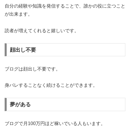
自分の経験や知識を発信することで、誰かの役に立つこと
が出来ます。
読者が増えてくれると嬉しいです。
顔出し不要
ブログは顔出し不要です。
身バレすることなく続けることができます。
夢がある
ブログで月100万円ほど稼いでいる人もいます。