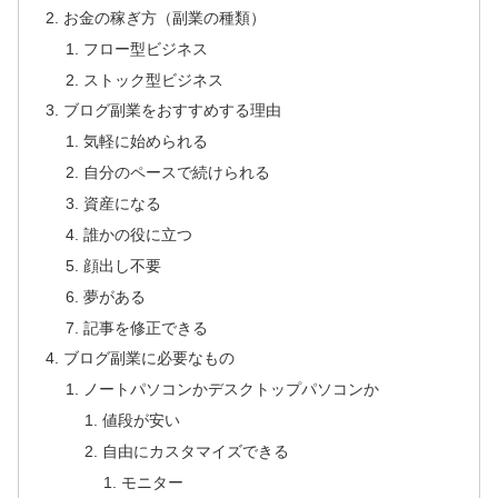
お金の稼ぎ方（副業の種類）
フロー型ビジネス
ストック型ビジネス
ブログ副業をおすすめする理由
気軽に始められる
自分のペースで続けられる
資産になる
誰かの役に立つ
顔出し不要
夢がある
記事を修正できる
ブログ副業に必要なもの
ノートパソコンかデスクトップパソコンか
値段が安い
自由にカスタマイズできる
モニター