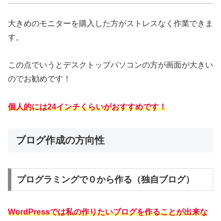
大きめのモニターを購入した方がストレスなく作業できま
す。
この点でいうとデスクトップパソコンの方が画面が大きい
のでお勧めです！
個人的には24インチくらいがおすすめです！
ブログ作成の方向性
プログラミングで０から作る（独自ブログ）
WordPressでは私の作りたいブログを作ることが出来な