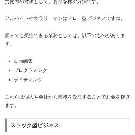
労働力の対価として、お金を稼ぐ方法です。
アルバイトやサラリーマンはフロー型ビジネスですね。
個人でも受注できる業務としては、以下のものがありま
す。
動画編集
プログラミング
ライティング
これらは個人や会社から業務を受注することでお金を稼ぎ
ます。
ストック型ビジネス