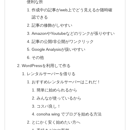
便利な所
作成中の記事がweb上でどう見えるか随時確
認できる
記事の修飾がしやすい
AmazonやYoutubeなどのリンクが張りやすい
記事の公開/非公開がワンクリック
Google Analysisが扱いやすい
その他
WordPressを利用して作る
レンタルサーバーを借りる
おすすめレンタルサーバーはこれだ！
簡単に始められるから
みんなが使っているから
コスパ良し！
conoha wing でブログを始める方法
とにかく安く始めたい方へ