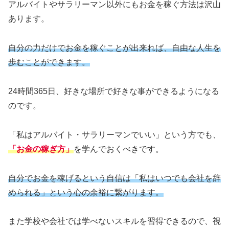
アルバイトやサラリーマン以外にもお金を稼ぐ方法は沢山
あります。
自分の力だけでお金を稼ぐことが出来れば、自由な人生を
歩むことができます
。
24時間365日、好きな場所で好きな事ができるようになる
のです。
「私はアルバイト・サラリーマンでいい」という方でも、
「お金の稼ぎ方」
を学んでおくべきです。
自分でお金を稼げるという自信は「私はいつでも会社を辞
められる」という心の余裕に繋がります。
また学校や会社では学べないスキルを習得できるので、視