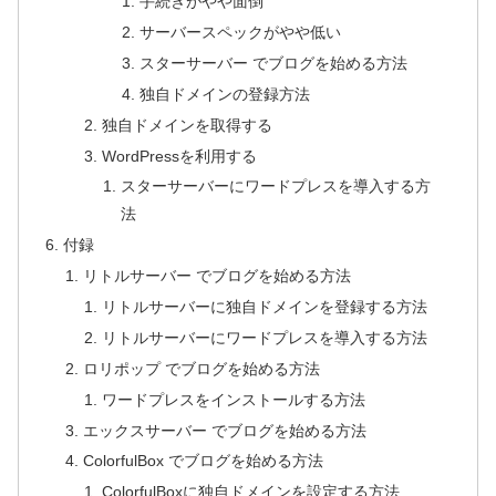
手続きがやや面倒
サーバースペックがやや低い
スターサーバー でブログを始める方法
独自ドメインの登録方法
独自ドメインを取得する
WordPressを利用する
スターサーバーにワードプレスを導入する方
法
付録
リトルサーバー でブログを始める方法
リトルサーバーに独自ドメインを登録する方法
リトルサーバーにワードプレスを導入する方法
ロリポップ でブログを始める方法
ワードプレスをインストールする方法
エックスサーバー でブログを始める方法
ColorfulBox でブログを始める方法
ColorfulBoxに独自ドメインを設定する方法