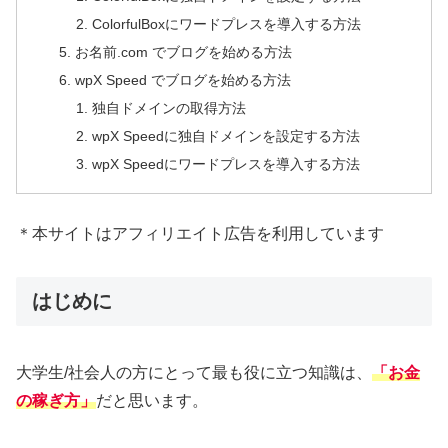
ColorfulBoxにワードプレスを導入する方法
お名前.com でブログを始める方法
wpX Speed でブログを始める方法
独自ドメインの取得方法
wpX Speedに独自ドメインを設定する方法
wpX Speedにワードプレスを導入する方法
＊本サイトはアフィリエイト広告を利用しています
はじめに
大学生/社会人の方にとって最も役に立つ知識は、
「お金
の稼ぎ方」
だと思います。