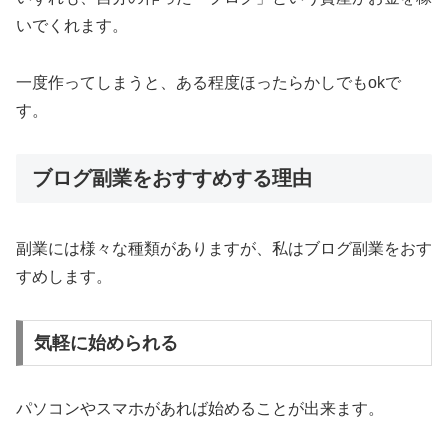
いでくれます。
一度作ってしまうと、ある程度ほったらかしでもokで
す。
ブログ副業をおすすめする理由
副業には様々な種類がありますが、私はブログ副業をおす
すめします。
気軽に始められる
パソコンやスマホがあれば始めることが出来ます。