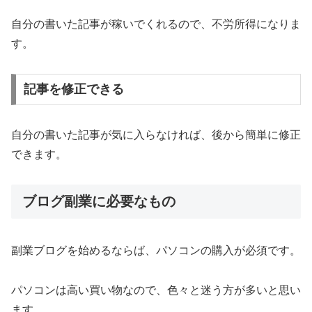
自分の書いた記事が稼いでくれるので、不労所得になりま
す。
記事を修正できる
自分の書いた記事が気に入らなければ、後から簡単に修正
できます。
ブログ副業に必要なもの
副業ブログを始めるならば、パソコンの購入が必須です。
パソコンは高い買い物なので、色々と迷う方が多いと思い
ます。