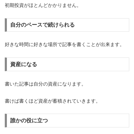
初期投資がほとんどかかりません。
自分のペースで続けられる
好きな時間に好きな場所で記事を書くことが出来ます。
資産になる
書いた記事は自分の資産になります。
書けば書くほど資産が蓄積されていきます。
誰かの役に立つ