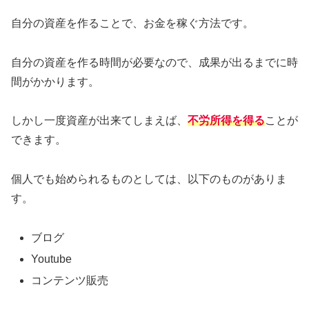
自分の資産を作ることで、お金を稼ぐ方法です。
自分の資産を作る時間が必要なので、成果が出るまでに時
間がかかります。
しかし一度資産が出来てしまえば、
不労所得を得る
ことが
できます。
個人でも始められるものとしては、以下のものがありま
す。
ブログ
Youtube
コンテンツ販売