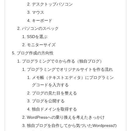
デスクトップパソコン
マウス
キーボード
パソコンのスペック
SSDを選ぶ
モニターサイズ
ブログ作成の方向性
プログラミングで０から作る（独自ブログ）
プログラミングでオリジナルサイトを作る流れ
メモ帳（テキストエディタ）にプログラミン
グコードを入力する
ブログの見た目を整える
ブログを公開する
独自ドメインを取得する
WordPressへの乗り換えを考えたきっかけ
独自ブログを自作してから気づいたWordpressの