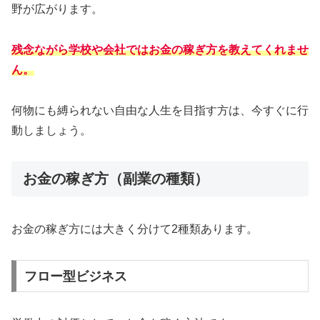
野が広がります。
残念ながら学校や会社ではお金の稼ぎ方を教えてくれませ
ん。
何物にも縛られない自由な人生を目指す方は、今すぐに行
動しましょう。
お金の稼ぎ方（副業の種類）
お金の稼ぎ方には大きく分けて2種類あります。
フロー型ビジネス