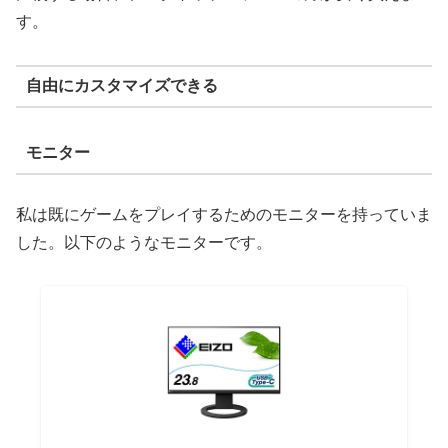
す。
自由にカスタマイズできる
モニター
私は既にゲームをプレイするためのモニターを持っていま
した。以下のようなモニターです。