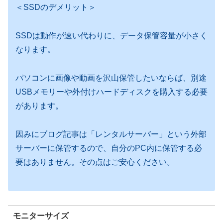
＜SSDのデメリット＞
SSDは動作が速い代わりに、データ保管容量が小さく
なります。
パソコンに画像や動画を沢山保管したいならば、別途
USBメモリーや外付けハードディスクを購入する必要
があります。
因みにブログ記事は「レンタルサーバー」という外部
サーバーに保管するので、自分のPC内に保管する必
要はありません。その点はご安心ください。
モニターサイズ