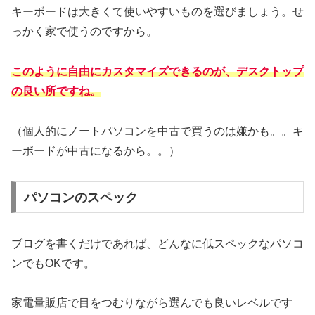
キーボードは大きくて使いやすいものを選びましょう。せ
っかく家で使うのですから。
このように自由にカスタマイズできるのが、デスクトップ
の良い所ですね。
（個人的にノートパソコンを中古で買うのは嫌かも。。キ
ーボードが中古になるから。。）
パソコンのスペック
ブログを書くだけであれば、どんなに低スペックなパソコ
ンでもOKです。
家電量販店で目をつむりながら選んでも良いレベルです