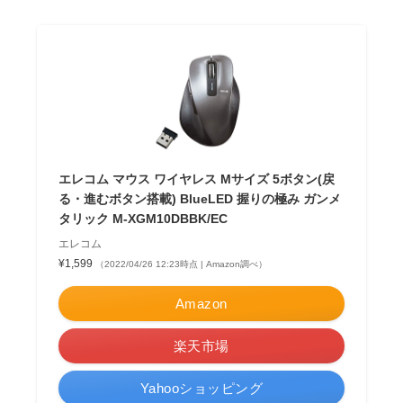
エレコム マウス ワイヤレス Mサイズ 5ボタン(戻
る・進むボタン搭載) BlueLED 握りの極み ガンメ
タリック M-XGM10DBBK/EC
エレコム
¥1,599
（2022/04/26 12:23時点 | Amazon調べ）
Amazon
楽天市場
Yahooショッピング