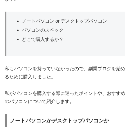
ノートパソコン or デスクトップパソコン
パソコンのスペック
どこで購入するか？
私もパソコンを持っていなかったので、副業ブログを始め
るために購入しました。
私がパソコンを購入する際に迷ったポイントや、おすすめ
のパソコンについて紹介します。
ノートパソコンかデスクトップパソコンか