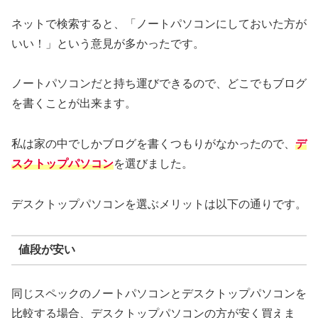
ネットで検索すると、「ノートパソコンにしておいた方が
いい！」という意見が多かったです。
ノートパソコンだと持ち運びできるので、どこでもブログ
を書くことが出来ます。
私は家の中でしかブログを書くつもりがなかったので、
デ
スクトップパソコン
を選びました。
デスクトップパソコンを選ぶメリットは以下の通りです。
値段が安い
同じスペックのノートパソコンとデスクトップパソコンを
比較する場合、デスクトップパソコンの方が安く買えま