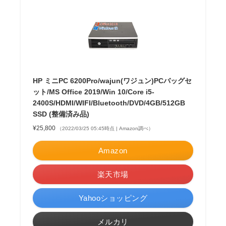
HP ミニPC 6200Pro/wajun(ワジュン)PCバッグセ
ット/MS Office 2019/Win 10/Core i5-
2400S/HDMI/WIFI/Bluetooth/DVD/4GB/512GB
SSD (整備済み品)
¥25,800
（2022/03/25 05:45時点 | Amazon調べ）
Amazon
楽天市場
Yahooショッピング
メルカリ