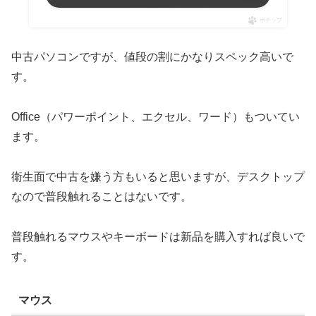
ポチップ
中古パソコンですが、値段の割にかなりスペック高いで
す。
Office（パワーポイント、エクセル、ワード）もついてい
ます。
衛生面で中古を嫌う方もいると思いますが、デスクトップ
なので普段触れることはないです。
普段触れるマウスやキーボードは新品を購入すれば良いで
す。
マウス