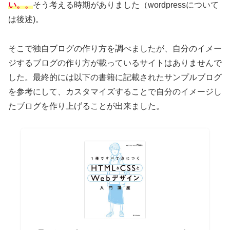
い。。
そう考える時期がありました（wordpressについて
は後述)。
そこで独自ブログの作り方を調べましたが、自分のイメー
ジするブログの作り方が載っているサイトはありませんで
した。最終的には以下の書籍に記載されたサンプルブログ
を参考にして、カスタマイズすることで自分のイメージし
たブログを作り上げることが出来ました。