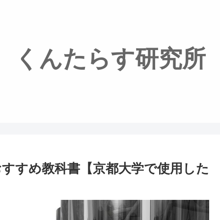
くんたらす研究所
すすめ教科書【京都大学で使用した