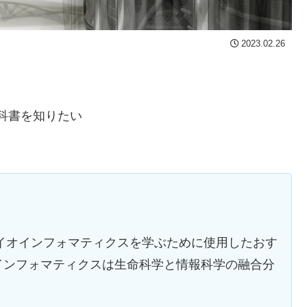
2023.02.26
科書を知りたい
バイオインフォマティクスを学ぶために使用したおす
インフォマティクスは生命科学と情報科学の融合分