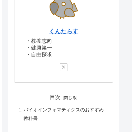
くんたらす
・教養志向
・健康第一
・自由探求
目次
バイオインフォマティクスのおすすめ
教科書