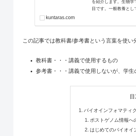
を紹介します。生物学
目です。一般教養とし
kuntaras.com
この記事では教科書/参考書という言葉を使い
教科書・・・講義で使用するもの
参考書・・・講義で使用しないが、学生
目
バイオインフォマティ
ポストゲノム情報へ
はじめてのバイオイ