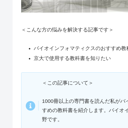
＜こんな方の悩みを解決する記事です＞
バイオインフォマティクスのおすすめ教
京大で使用する教科書を知りたい
＜この記事について＞
1000冊以上の専門書を読んだ私が
すめの教科書を紹介します。バイオ
野です。