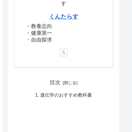
くんたらす
・教養志向
・健康第一
・自由探求
目次
遺伝学のおすすめ教科書