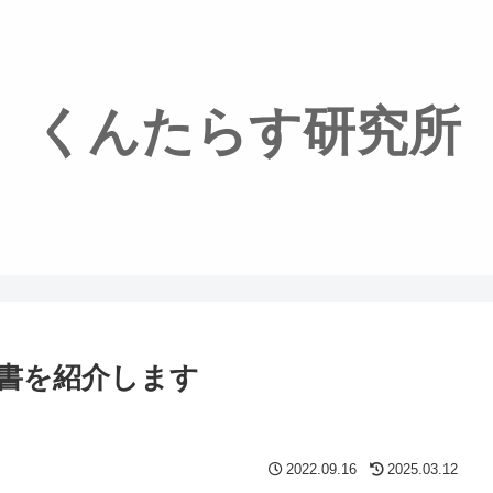
くんたらす研究所
書を紹介します
2022.09.16
2025.03.12