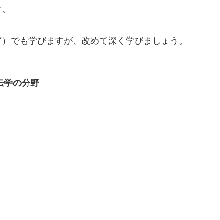
す。
ど）でも学びますが、改めて深く学びましょう。
伝学の分野