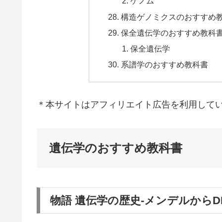
ゲノム
構造ゲノミクスのおすすめ
保全遺伝学のおすすめ教科
保全遺伝学
系譜学のおすすめ教科書
＊本サイトはアフィリエイト広告を利用して
遺伝学のおすすめ教科書
物語 遺伝学の歴史-メンデルから