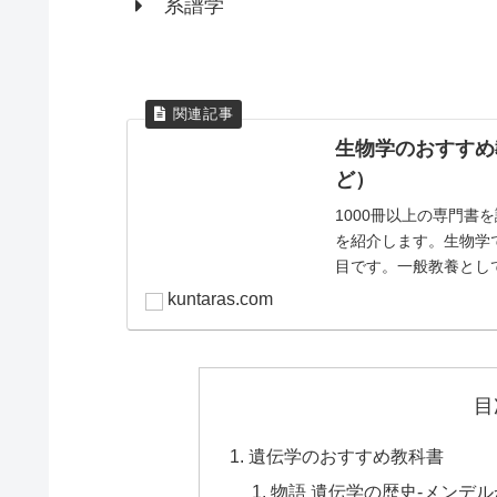
系譜学
生物学のおすすめ
ど）
1000冊以上の専門
を紹介します。生物学
目です。一般教養とし
kuntaras.com
目
遺伝学のおすすめ教科書
物語 遺伝学の歴史-メンデ