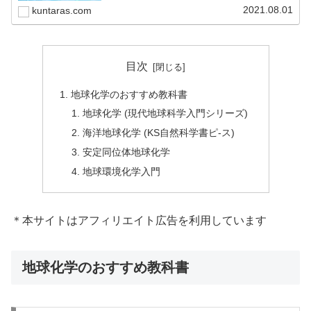
2021.08.01
kuntaras.com
目次
地球化学のおすすめ教科書
地球化学 (現代地球科学入門シリーズ)
海洋地球化学 (KS自然科学書ピ-ス)
安定同位体地球化学
地球環境化学入門
＊本サイトはアフィリエイト広告を利用しています
地球化学のおすすめ教科書