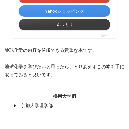
Yahooショッピング
メルカリ
ポチップ
地球化学の内容を俯瞰できる貴重な本です。
地球化学を学びたいと思ったら、とりあえずこの本を手に
取ってみると良いです。
採用大学例
京都大学理学部