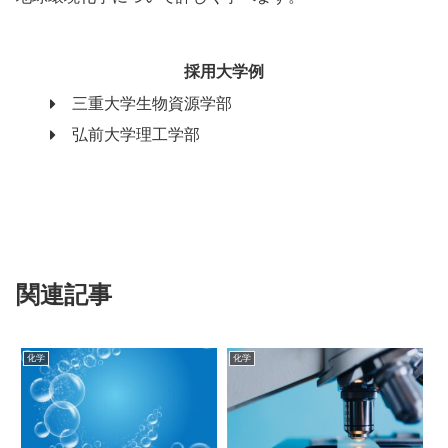
採用大学例
三重大学生物資源学部
弘前大学理工学部
関連記事
化学
化学