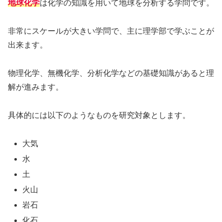
地球化学
は化学の知識を用いて地球を分析する学問です。
非常にスケールが大きい学問で、主に理学部で学ぶことが
出来ます。
物理化学、無機化学、分析化学などの基礎知識があると理
解が進みます。
具体的には以下のようなものを研究対象とします。
大気
水
土
火山
岩石
化石