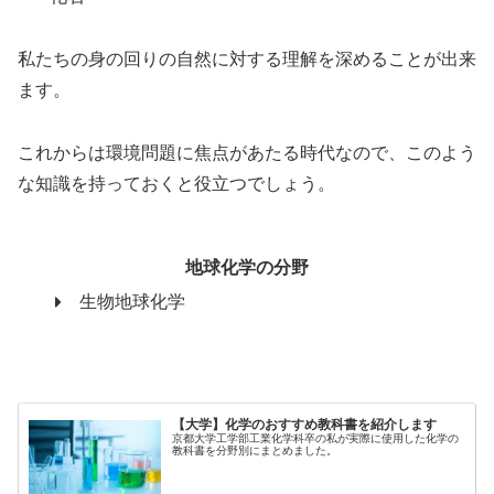
私たちの身の回りの自然に対する理解を深めることが出来
ます。
これからは環境問題に焦点があたる時代なので、このよう
な知識を持っておくと役立つでしょう。
地球化学の分野
生物地球化学
【大学】化学のおすすめ教科書を紹介します
京都大学工学部工業化学科卒の私が実際に使用した化学の
教科書を分野別にまとめました。