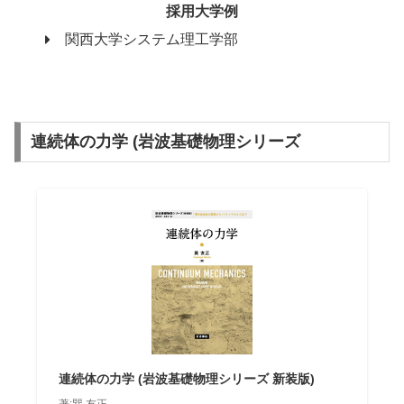
採用大学例
関西大学システム理工学部
連続体の力学 (岩波基礎物理シリーズ
連続体の力学 (岩波基礎物理シリーズ 新装版)