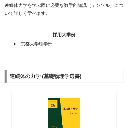
連続体力学を学ぶ際に必要な数学的知識（テンソル）につ
いて詳しく学べます。
採用大学例
京都大学理学部
連続体の力学 (基礎物理学選書)