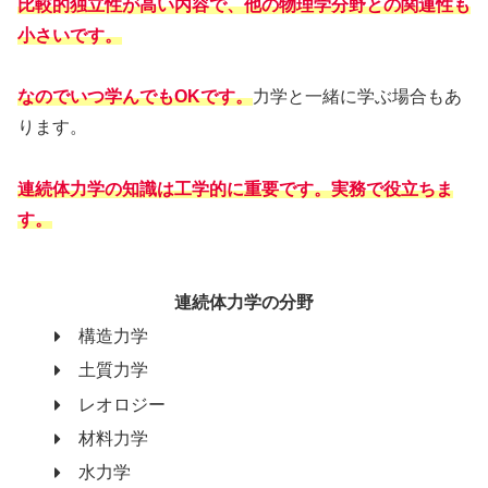
比較的独立性が高い内容で、他の物理学分野との関連性も
小さいです。
なので
いつ学んでもOKです。
力学と一緒に学ぶ場合もあ
ります。
連続体力学の知識は工学的に重要です。実務で役立ちま
す。
連続体力学の分野
構造力学
土質力学
レオロジー
材料力学
水力学