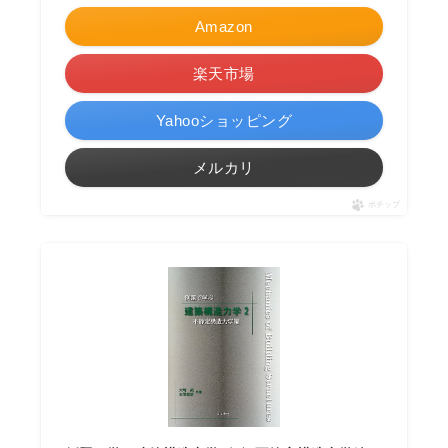
Amazon
楽天市場
Yahooショッピング
メルカリ
ポチップ