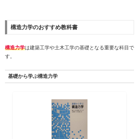
構造力学のおすすめ教科書
構造力学
は建築工学や土木工学の基礎となる重要な科目で
す。
基礎から学ぶ構造力学