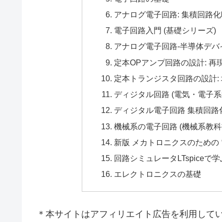
アナログ電子回路: 集積回路
電子回路入門 (基礎シリーズ)
アナログ電子回路-半導体デバ
定本OPアンプ回路の設計: 
定本トランジスタ回路の設計:
ディジタル回路 (電気・電子系
ディジタル電子回路 集積回路
機械系の電子回路 (機械系教
新版 メカトロニクスのための
回路シミュレータLTspiceで
エレクトロニクスの基礎
＊本サイトはアフィリエイト広告を利用して