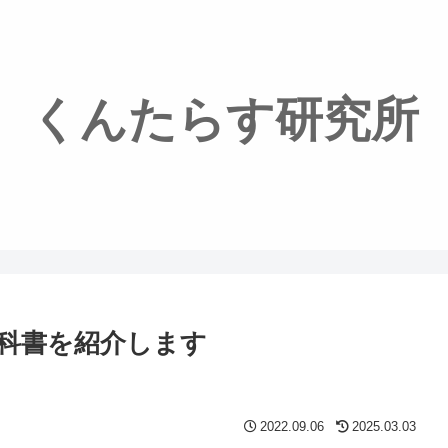
くんたらす研究所
科書を紹介します
2022.09.06
2025.03.03