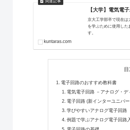
【大学】電気電子
京大工学部卒で現在は
を学ぶために使用した
す。
kuntaras.com
目
電子回路のおすすめ教科書
電気電子回路 －アナログ・デ
電子回路 (新インターユニバー
学びやすいアナログ電子回路
例題で学ぶアナログ電子回路
電子回路の基礎