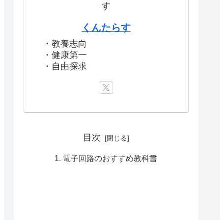
くんたらす
・教養志向
・健康第一
・自由探求
目次
電子回路のおすすめ教科書