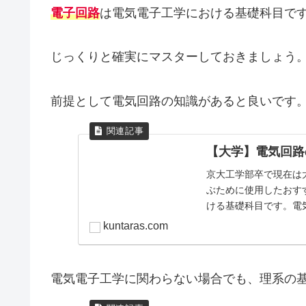
電子回路
は電気電子工学における基礎科目で
じっくりと確実にマスターしておきましょう
前提として電気回路の知識があると良いです
【大学】電気回路
京大工学部卒で現在は
ぶために使用したおす
ける基礎科目です。電
押さえておきたいです
kuntaras.com
電気電子工学に関わらない場合でも、理系の